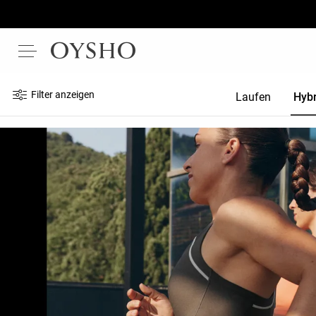
Filter anzeigen
Laufen
Hybr