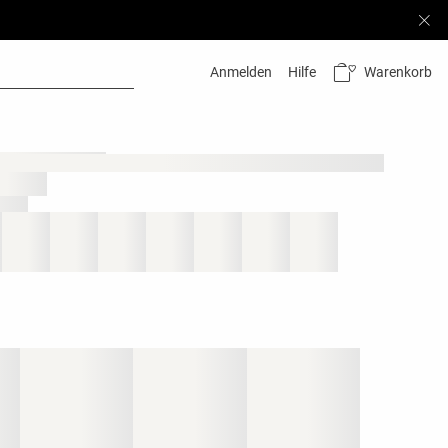
Warenkorb
Anmelden
Hilfe