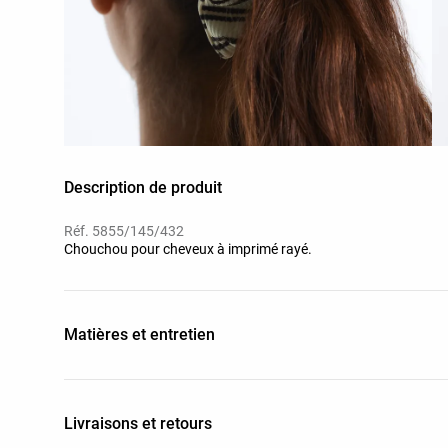
Description de produit
Réf. 5855/145/432
Chouchou pour cheveux à imprimé rayé.
Matières et entretien
Livraisons et retours