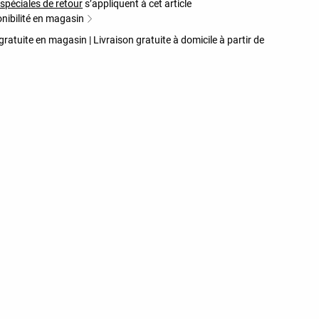
spéciales de retour
s’appliquent à cet article
nibilité en magasin
gratuite en magasin | Livraison gratuite à domicile à partir de