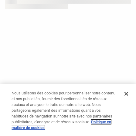
Nous utilisons des cookies pour personnaliser notre contenu
et nos publicités, fournir des fonctionnalités de réseaux
sociaux et analyser le trafic sur notre site web. Nous
partageons également des informations quant à vos
habitudes de navigation sur notre site avec nos partenaires
publicitaires, d'analyse et de réseaux sociaux.
Politique en
matière de cookies