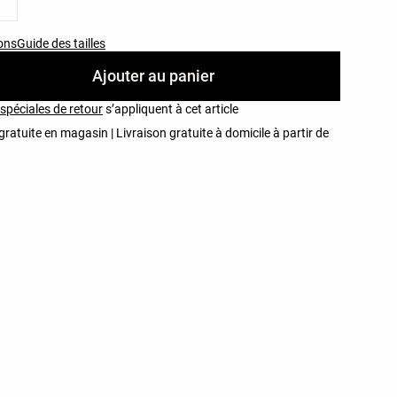
ons
Guide des tailles
Ajouter au panier
spéciales de retour
s’appliquent à cet article
gratuite en magasin | Livraison gratuite à domicile à partir de