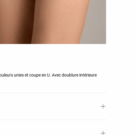
 couleurs unies et coupe en U. Avec doublure intérieure