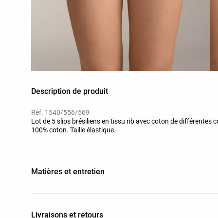
Description de produit
Réf. 1540/556/569
Lot de 5 slips brésiliens en tissu rib avec coton de différentes
100% coton. Taille élastique.
Matières et entretien
Livraisons et retours