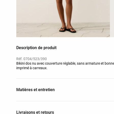
Description de produit
Réf. 0704/523/390
Bikini dos nu avec couverture réglable, sans armature et bonn
imprimé à carreaux.
Matières et entretien
Livraisons et retours