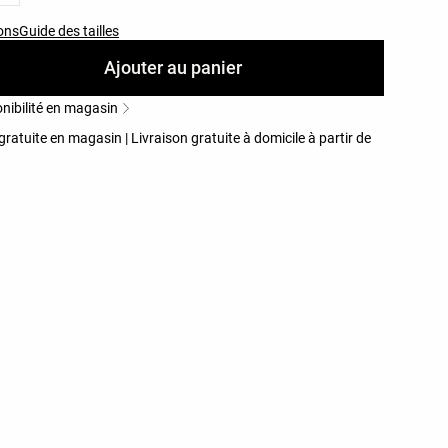
ons
Guide des tailles
Ajouter au panier
nibilité en magasin
gratuite en magasin | Livraison gratuite à domicile à partir de