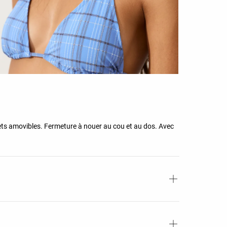
ets amovibles. Fermeture à nouer au cou et au dos. Avec