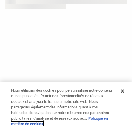
Nous utilisons des cookies pour personnaliser notre contenu
et nos publicités, fournir des fonctionnalités de réseaux
sociaux et analyser le trafic sur notre site web. Nous
partageons également des informations quant à vos
habitudes de navigation sur notre site avec nos partenaires
publicitaires, d'analyse et de réseaux sociaux.
Politique en
matière de cookies