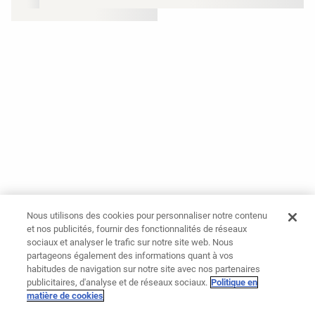
Nous utilisons des cookies pour personnaliser notre contenu
et nos publicités, fournir des fonctionnalités de réseaux
sociaux et analyser le trafic sur notre site web. Nous
partageons également des informations quant à vos
habitudes de navigation sur notre site avec nos partenaires
publicitaires, d'analyse et de réseaux sociaux.
Politique en
matière de cookies