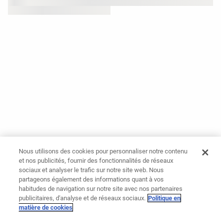
Nous utilisons des cookies pour personnaliser notre contenu
et nos publicités, fournir des fonctionnalités de réseaux
sociaux et analyser le trafic sur notre site web. Nous
partageons également des informations quant à vos
habitudes de navigation sur notre site avec nos partenaires
publicitaires, d'analyse et de réseaux sociaux.
Politique en
matière de cookies