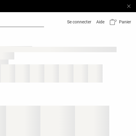
Panier
Se connecter
Aide