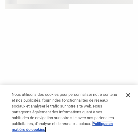
Nous utilisons des cookies pour personnaliser notre contenu
et nos publicités, fournir des fonctionnalités de réseaux
sociaux et analyser le trafic sur notre site web. Nous
partageons également des informations quant à vos
habitudes de navigation sur notre site avec nos partenaires
publicitaires, d'analyse et de réseaux sociaux.
Politique en
matière de cookies