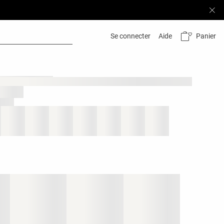
Panier
Se connecter
Aide