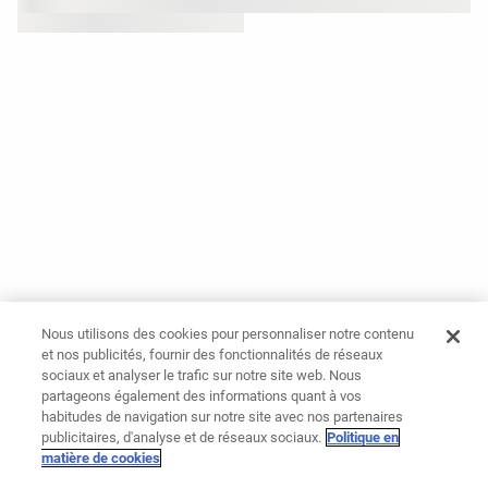
Nous utilisons des cookies pour personnaliser notre contenu
et nos publicités, fournir des fonctionnalités de réseaux
sociaux et analyser le trafic sur notre site web. Nous
partageons également des informations quant à vos
habitudes de navigation sur notre site avec nos partenaires
publicitaires, d'analyse et de réseaux sociaux.
Politique en
matière de cookies