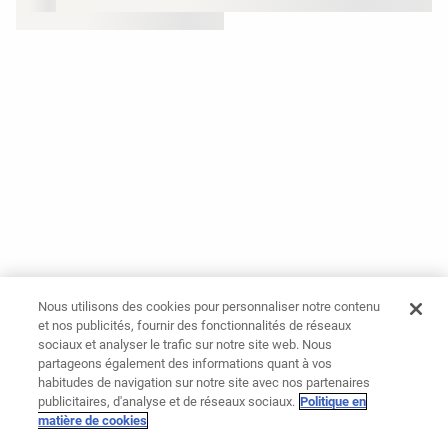
Nous utilisons des cookies pour personnaliser notre contenu
et nos publicités, fournir des fonctionnalités de réseaux
sociaux et analyser le trafic sur notre site web. Nous
partageons également des informations quant à vos
habitudes de navigation sur notre site avec nos partenaires
publicitaires, d'analyse et de réseaux sociaux.
Politique en
matière de cookies