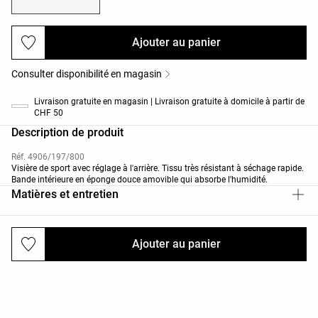
Ajouter au panier
Consulter disponibilité en magasin
Livraison gratuite en magasin | Livraison gratuite à domicile à partir de
CHF 50
Description de produit
Réf. 4906/197/800
Visière de sport avec réglage à l'arrière. Tissu très résistant à séchage rapide.
Bande intérieure en éponge douce amovible qui absorbe l'humidité.
Matières et entretien
Ajouter au panier
Livraisons et retours