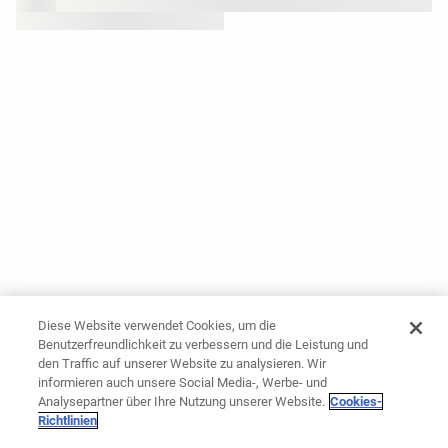
Diese Website verwendet Cookies, um die
Benutzerfreundlichkeit zu verbessern und die Leistung und
den Traffic auf unserer Website zu analysieren. Wir
informieren auch unsere Social Media-, Werbe- und
Analysepartner über Ihre Nutzung unserer Website.
Cookies-
Richtlinien