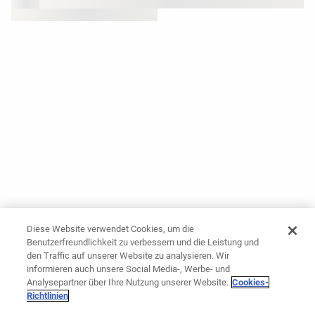
Diese Website verwendet Cookies, um die
Benutzerfreundlichkeit zu verbessern und die Leistung und
den Traffic auf unserer Website zu analysieren. Wir
informieren auch unsere Social Media-, Werbe- und
Analysepartner über Ihre Nutzung unserer Website.
Cookies-
Richtlinien