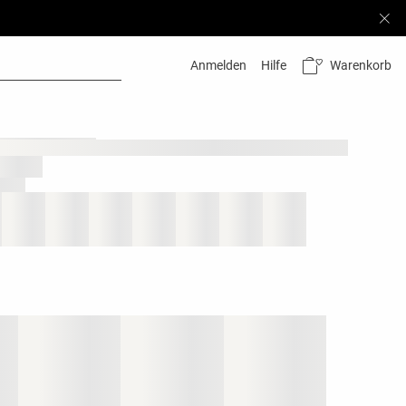
Warenkorb
Anmelden
Hilfe