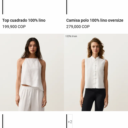
Lista de colores del producto
Lista de colores del producto
Top cuadrado 100% lino
Camisa polo 100% lino oversize
199,900 COP
279,000 COP
Lista de colores del producto
Lista de colores del producto
+2