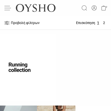
Προβολή φίλτρων
Επισκόπηση
1
2