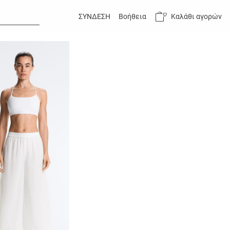
Καλάθι αγορών
ΣΥΝΔΕΣΗ
Βοήθεια