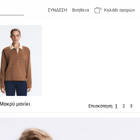
Καλάθι αγορών
ΣΥΝΔΕΣΗ
Βοήθεια
Μακρύ μανίκι
Επισκόπηση
1
2
3