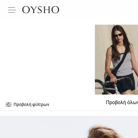
Προβολή όλω
Προβολή φίλτρων