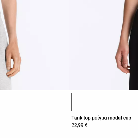
Λίστα χρωμάτων προϊόντος
Tank top μείγμα modal cup
22,99 €