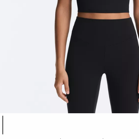
Λίστα χρωμάτων προϊόντος