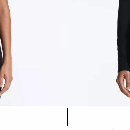
Λίστα χρωμάτων προϊόντος