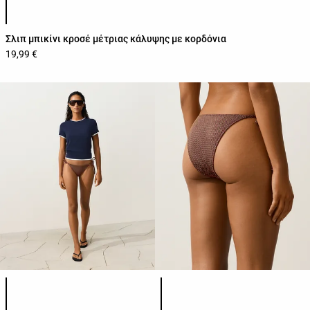
Σλιπ μπικίνι κροσέ μέτριας κάλυψης με κορδόνια
19,99 €
Λίστα χρωμάτων προϊόντος
Λίστα χρωμάτων προϊόντος