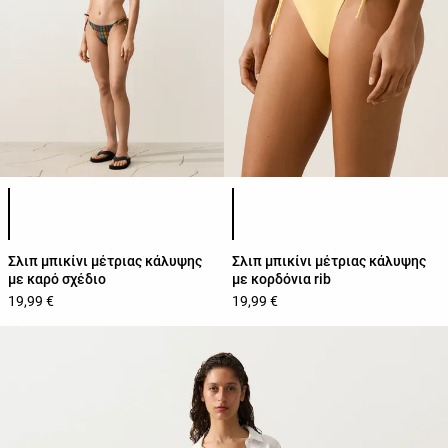
Λίστα χρωμάτων προϊόντος
Λίστα χρωμάτων προϊόντος
Σλιπ μπικίνι μέτριας κάλυψης
Σλιπ μπικίνι μέτριας κάλυψης
με καρό σχέδιο
με κορδόνια rib
19,99 €
19,99 €