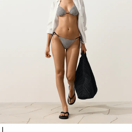
Λίστα χρωμάτων προϊόντος