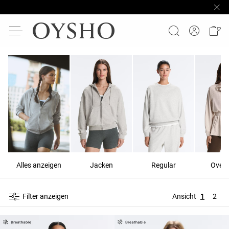
Alles anzeigen
Jacken
Regular
Overs
Filter anzeigen
Ansicht
1
2