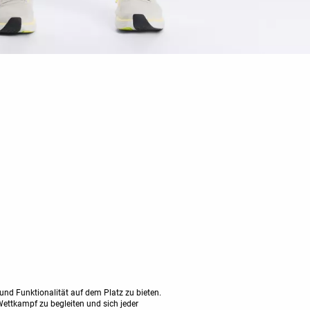
und Funktionalität auf dem Platz zu bieten.
ettkampf zu begleiten und sich jeder