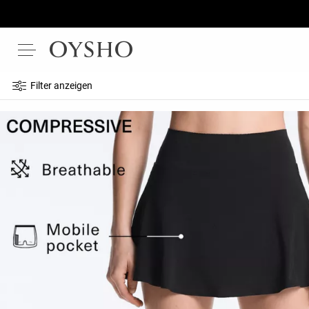
Filter anzeigen