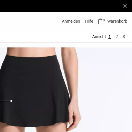
Warenkorb
Anmelden
Hilfe
Ansicht
1
2
3