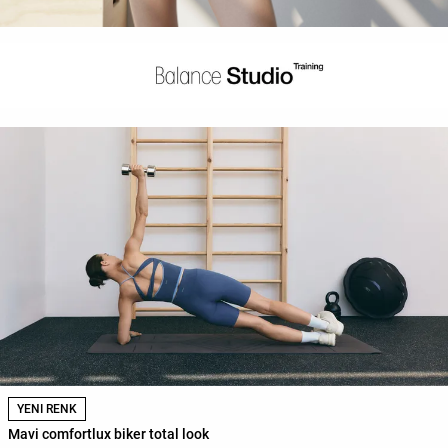
YENİ RENK
Mavi comfortlux biker total look