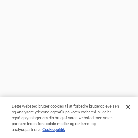
Dette websted bruger cookies til at forbedre brugeroplevelsen
og analysere ydeevne og trafik på vores websted. Vi deler
også oplysninger om din brug af vores websted med vores
partnere inden for sociale medier og reklame- og
analysepartnere.
Cookiepolitik