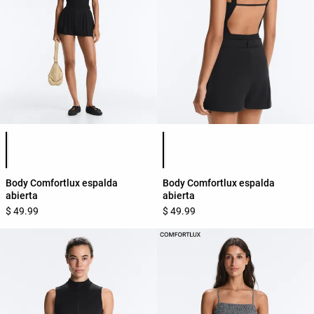
Lista de colores del producto
Lista de colores del producto
Body Comfortlux espalda
Body Comfortlux espalda
abierta
abierta
$ 49.99
$ 49.99