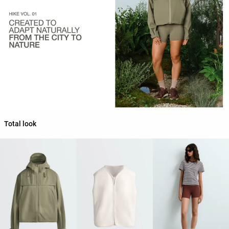
Total look