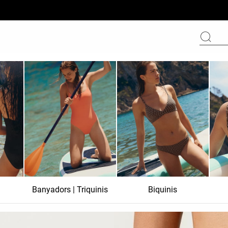
Banyadors | Triquinis
Biquinis