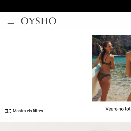
Veure-ho tot
Mostra els filtres