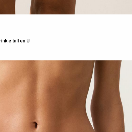
inkle tall en U