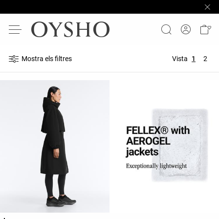
Mostra els filtres
Vista
1
2