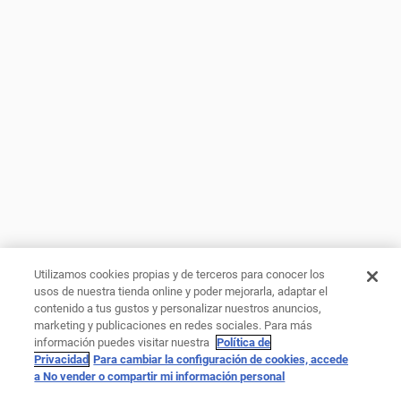
Utilizamos cookies propias y de terceros para conocer los
usos de nuestra tienda online y poder mejorarla, adaptar el
contenido a tus gustos y personalizar nuestros anuncios,
marketing y publicaciones en redes sociales. Para más
información puedes visitar nuestra
Política de
Privacidad
Para cambiar la configuración de cookies, accede
a No vender o compartir mi información personal