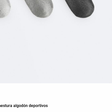
mestura algodón deportivos