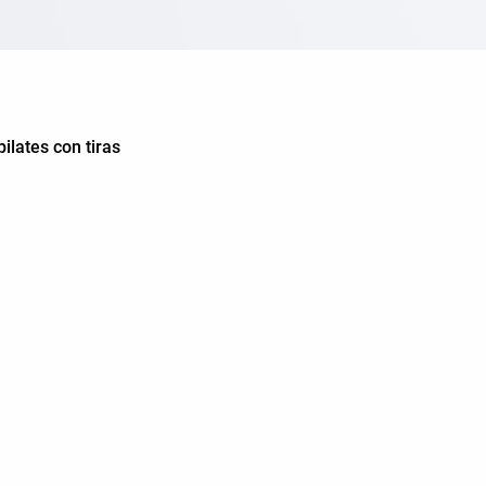
ilates con tiras