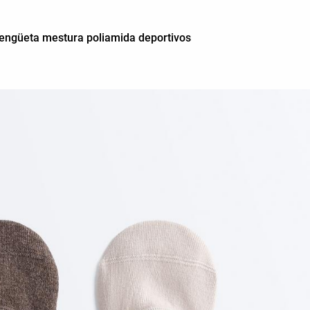
 lengüeta mestura poliamida deportivos