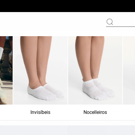
Invisíbeis
Nocelleiros