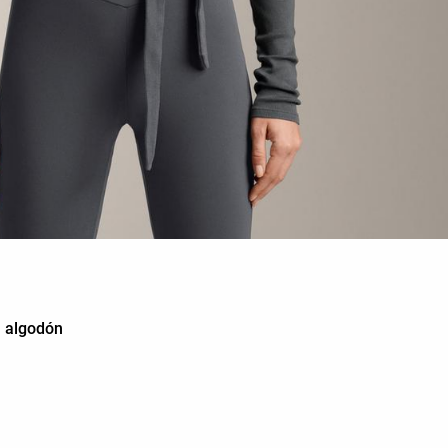
a algodón