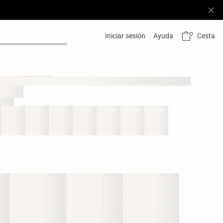
Cesta
Iniciar sesión
Ayuda