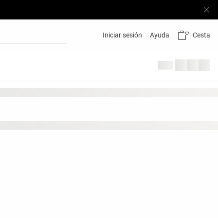
Cesta
Iniciar sesión
Ayuda