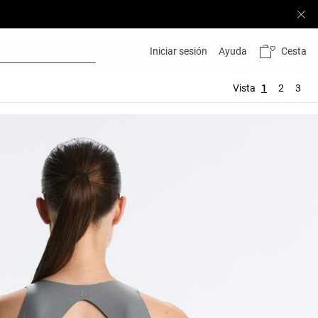
Cesta
Iniciar sesión
Ayuda
Vista
1
2
3