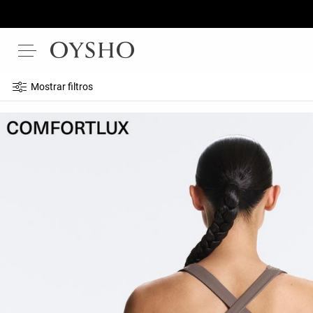
Mostrar filtros