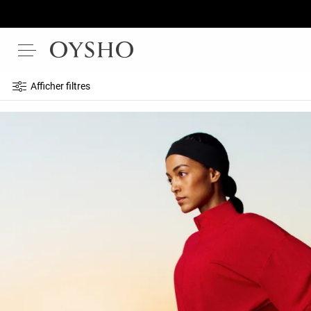
Afficher filtres