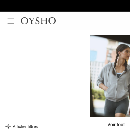
Voir tout
Afficher filtres