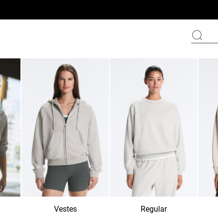
Vestes
Regular