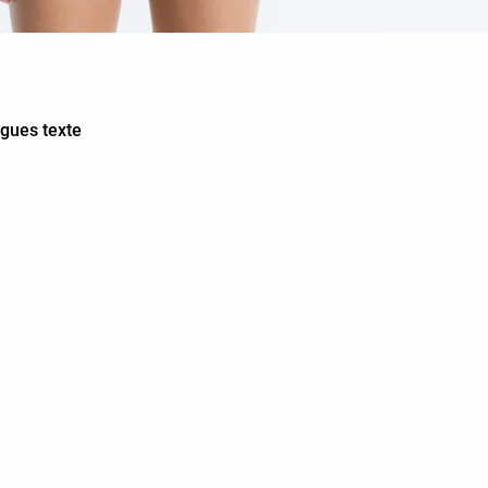
ngues texte