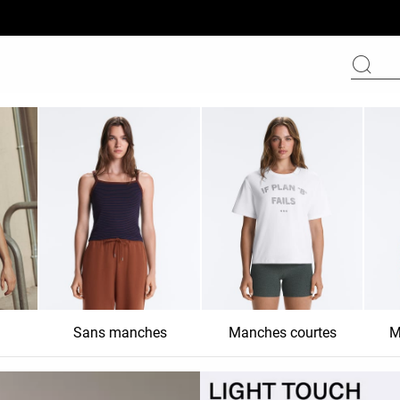
Sans manches
Manches courtes
M