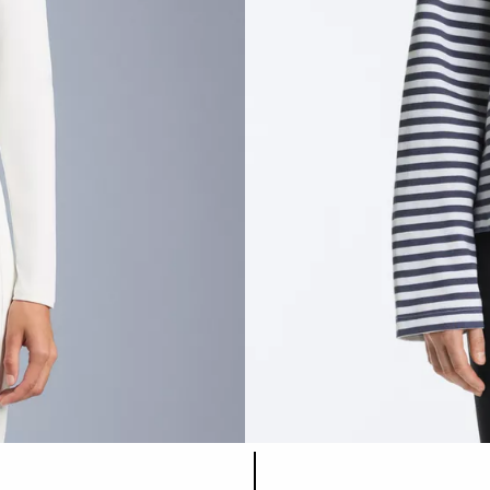
Liste des couleurs du produit