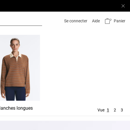
Panier
Se connecter
Aide
anches longues
Vue
1
2
3