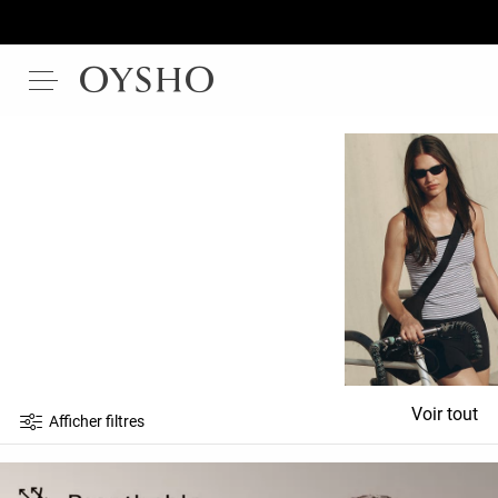
Voir tout
Afficher filtres