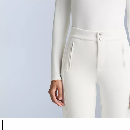
Liste des couleurs du produit