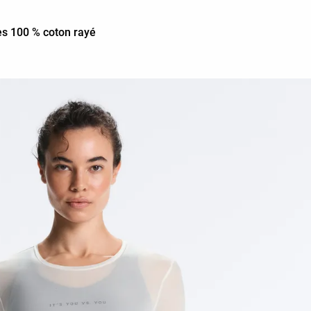
es 100 % coton rayé