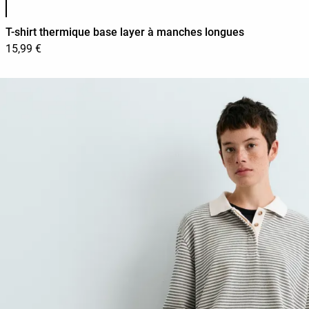
T-shirt thermique base layer à manches longues
15,99 €