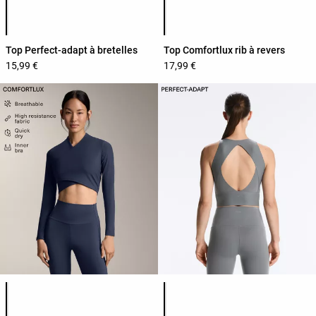
Liste des couleurs du produit
Liste des couleurs du produit
Top Perfect-adapt à bretelles
Top Comfortlux rib à revers
15,99 €
17,99 €
Liste des couleurs du produit
Liste des couleurs du produit