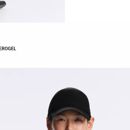
AEROGEL