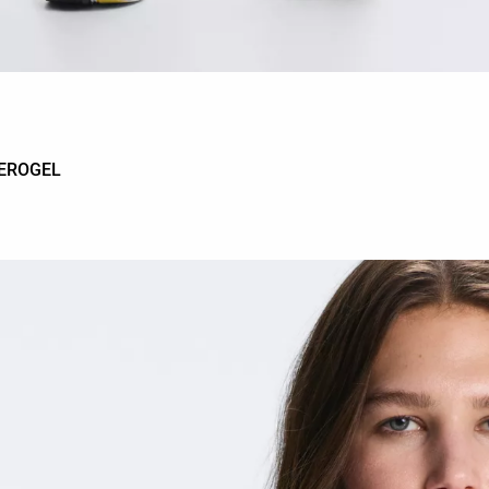
AEROGEL