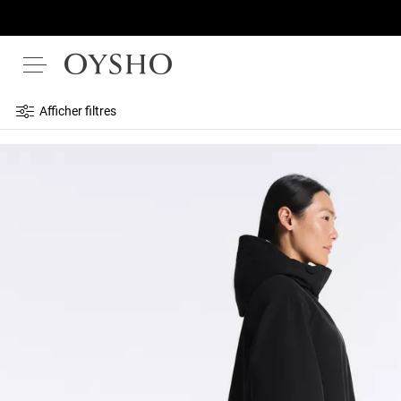
Afficher filtres