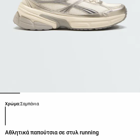
Λίστα χρωμάτων προϊόντος
Χρώμα:
Σαμπάνια
Αθλητικά παπούτσια σε στυλ running