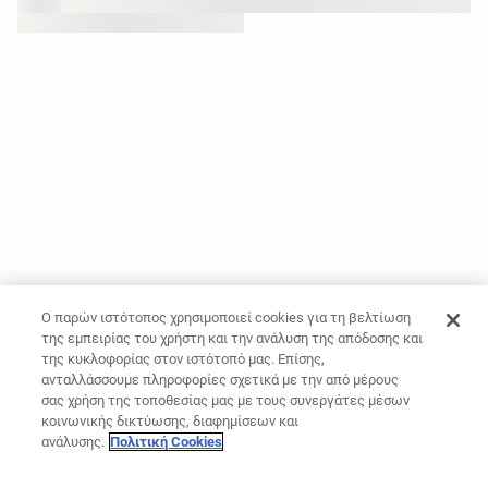
Ο παρών ιστότοπος χρησιμοποιεί cookies για τη βελτίωση
της εμπειρίας του χρήστη και την ανάλυση της απόδοσης και
της κυκλοφορίας στον ιστότοπό μας. Επίσης,
ανταλλάσσουμε πληροφορίες σχετικά με την από μέρους
σας χρήση της τοποθεσίας μας με τους συνεργάτες μέσων
κοινωνικής δικτύωσης, διαφημίσεων και
ανάλυσης.
Πολιτική Cookies