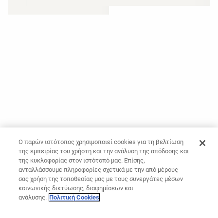
Ο παρών ιστότοπος χρησιμοποιεί cookies για τη βελτίωση
της εμπειρίας του χρήστη και την ανάλυση της απόδοσης και
της κυκλοφορίας στον ιστότοπό μας. Επίσης,
ανταλλάσσουμε πληροφορίες σχετικά με την από μέρους
σας χρήση της τοποθεσίας μας με τους συνεργάτες μέσων
κοινωνικής δικτύωσης, διαφημίσεων και
ανάλυσης.
Πολιτική Cookies