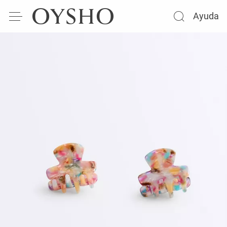
Ayuda