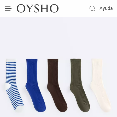
Ayuda