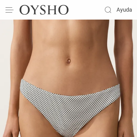
Ayuda