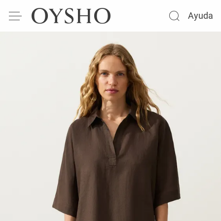
Ayuda