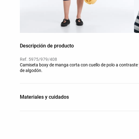
Descripción de producto
Ref. 5975/979/408
Camiseta boxy de manga corta con cuello de polo a contraste
de algodón.
Materiales y cuidados