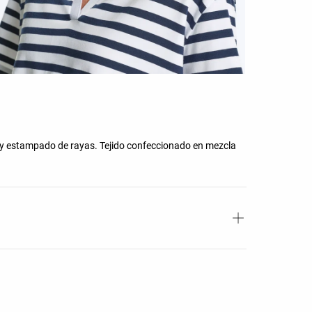
 y estampado de rayas. Tejido confeccionado en mezcla